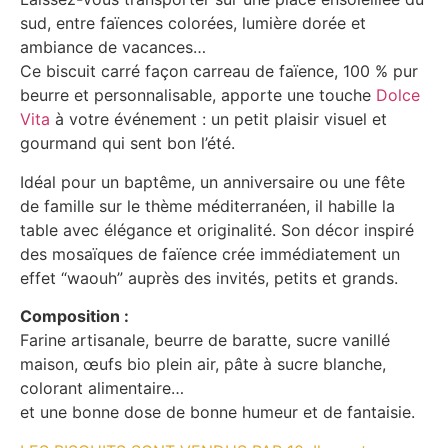
sud, entre faïences colorées, lumière dorée et
ambiance de vacances…
Ce biscuit carré façon carreau de faïence, 100 % pur
beurre et personnalisable, apporte une touche
Dolce
Vita
à votre événement : un petit plaisir visuel et
gourmand qui sent bon l’été.
Idéal pour un baptême, un anniversaire ou une fête
de famille sur le thème méditerranéen, il habille la
table avec élégance et originalité. Son décor inspiré
des mosaïques de faïence crée immédiatement un
effet “waouh” auprès des invités, petits et grands.
Composition :
Farine artisanale, beurre de baratte, sucre vanillé
maison, œufs bio plein air, pâte à sucre blanche,
colorant alimentaire…
et une bonne dose de bonne humeur et de fantaisie.