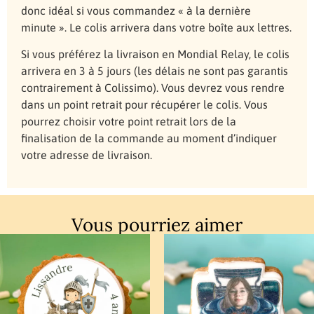
donc idéal si vous commandez « à la dernière
minute ». Le colis arrivera dans votre boîte aux lettres.
Si vous préférez la livraison en Mondial Relay, le colis
arrivera en 3 à 5 jours (les délais ne sont pas garantis
contrairement à Colissimo). Vous devrez vous rendre
dans un point retrait pour récupérer le colis. Vous
pourrez choisir votre point retrait lors de la
finalisation de la commande au moment d’indiquer
votre adresse de livraison.
Vous pourriez aimer