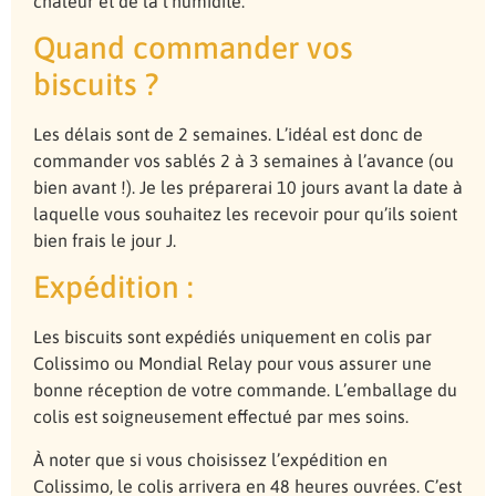
chaleur et de la l’humidité.
Quand commander vos
biscuits ?
Les délais sont de 2 semaines. L’idéal est donc de
commander vos sablés 2 à 3 semaines à l’avance (ou
bien avant !). Je les préparerai 10 jours avant la date à
laquelle vous souhaitez les recevoir pour qu’ils soient
bien frais le jour J.
Expédition :
Les biscuits sont expédiés uniquement en colis par
Colissimo ou Mondial Relay pour vous assurer une
bonne réception de votre commande. L’emballage du
colis est soigneusement effectué par mes soins.
À noter que si vous choisissez l’expédition en
Colissimo, le colis arrivera en 48 heures ouvrées. C’est