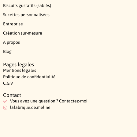
Biscuits gustatifs (sablés)
Sucettes personnalisées
Entreprise
Création sur-mesure
A propos
Blog
Pages légales
Mentions légales
Politique de confidentialité
C.G.V
Contact
Vous avez une question ? Contactez-moi !
lafabrique.de.meline