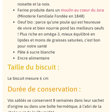
noisette et la noix.
Farine produite dans un
moulin au coeur du Jura
(Minoterie Familiale Fondée en 1848)
Oeuf bio : parce qu’une poule qui est heureuse
de vivre et bien nourrie pond les meilleurs oeufs
! Plus riche en oméga-3, mieux équilibré en
lipides et moins de graisses saturées, c’est bon
pour notre santé
Pâte à sucre blanche
Encre alimentaire
Taille du biscuit :
Le biscuit mesure 6 cm
Durée de conservation :
Vos sablés se conservent 8 semaines dans leur sachet
d’origine ou dans une boîte hermétique, à l’abri de la