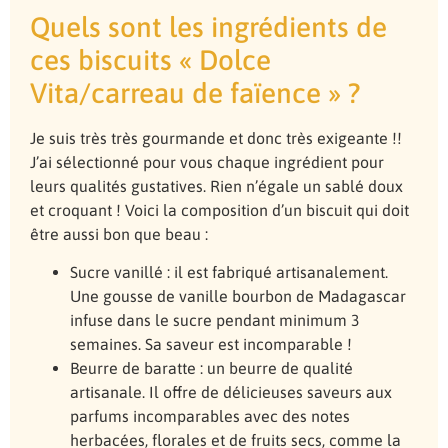
Quels sont les ingrédients de
ces biscuits « Dolce
Vita/carreau de faïence » ?
Je suis très très gourmande et donc très exigeante !!
J’ai sélectionné pour vous chaque ingrédient pour
leurs qualités gustatives. Rien n’égale un sablé doux
et croquant ! Voici la composition d’un biscuit qui doit
être aussi bon que beau :
Sucre vanillé : il est fabriqué artisanalement.
Une gousse de vanille bourbon de Madagascar
infuse dans le sucre pendant minimum 3
semaines. Sa saveur est incomparable !
Beurre de baratte : un beurre de qualité
artisanale. Il offre de délicieuses saveurs aux
parfums incomparables avec des notes
herbacées, florales et de fruits secs, comme la