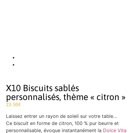
X10 Biscuits sablés
personnalisés, thème « citron »
23.50
€
Laissez entrer un rayon de soleil sur votre table…
Ce biscuit en forme de citron, 100 % pur beurre et
personnalisable, évoque instantanément la
Dolce Vita