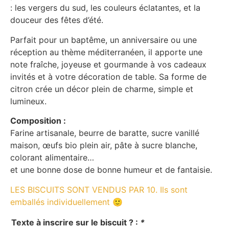
: les vergers du sud, les couleurs éclatantes, et la
douceur des fêtes d’été.
Parfait pour un baptême, un anniversaire ou une
réception au thème méditerranéen, il apporte une
note fraîche, joyeuse et gourmande à vos cadeaux
invités et à votre décoration de table. Sa forme de
citron crée un décor plein de charme, simple et
lumineux.
Composition :
Farine artisanale, beurre de baratte, sucre vanillé
maison, œufs bio plein air, pâte à sucre blanche,
colorant alimentaire…
et une bonne dose de bonne humeur et de fantaisie.
LES BISCUITS SONT VENDUS PAR 10. Ils sont
emballés individuellement 🙂
Texte à inscrire sur le biscuit ? :
*