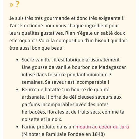
» ?
Je suis très très gourmande et donc très exigeante !!
J’ai sélectionné pour vous chaque ingrédient pour
leurs qualités gustatives. Rien n’égale un sablé doux
et croquant ! Voici la composition d’un biscuit qui doit
être aussi bon que beau :
Sucre vanillé : il est fabriqué artisanalement.
Une gousse de vanille bourbon de Madagascar
infuse dans le sucre pendant minimum 3
semaines. Sa saveur est incomparable !
Beurre de baratte : un beurre de qualité
artisanale. Il offre de délicieuses saveurs aux
parfums incomparables avec des notes
herbacées, florales et de fruits secs, comme la
noisette et la noix.
Farine produite dans un
moulin au coeur du Jura
(Minoterie Familiale Fondée en 1848)