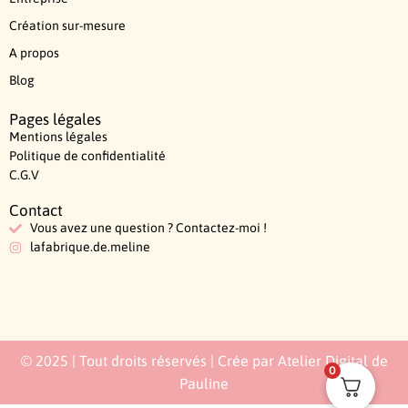
Création sur-mesure
A propos
Blog
Pages légales
Mentions légales
Politique de confidentialité
C.G.V
Contact
Vous avez une question ? Contactez-moi !
lafabrique.de.meline
© 2025 | Tout droits réservés | Crée par Atelier Digital de
0
Pauline