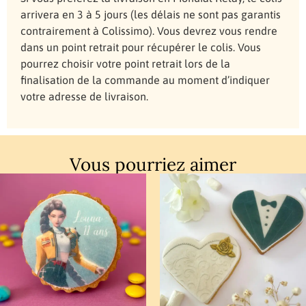
arrivera en 3 à 5 jours (les délais ne sont pas garantis
contrairement à Colissimo). Vous devrez vous rendre
dans un point retrait pour récupérer le colis. Vous
pourrez choisir votre point retrait lors de la
finalisation de la commande au moment d’indiquer
votre adresse de livraison.
Vous pourriez aimer