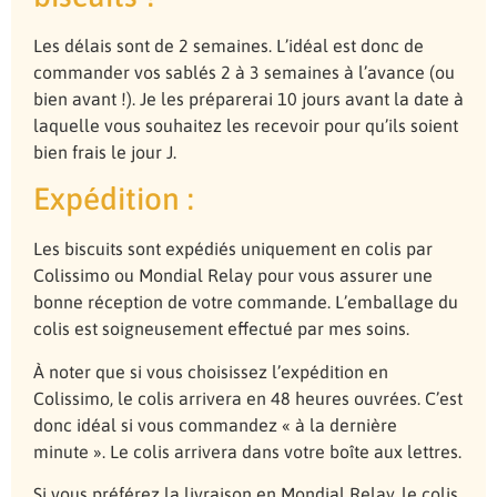
Les délais sont de 2 semaines. L’idéal est donc de
commander vos sablés 2 à 3 semaines à l’avance (ou
bien avant !). Je les préparerai 10 jours avant la date à
laquelle vous souhaitez les recevoir pour qu’ils soient
bien frais le jour J.
Expédition :
Les biscuits sont expédiés uniquement en colis par
Colissimo ou Mondial Relay pour vous assurer une
bonne réception de votre commande. L’emballage du
colis est soigneusement effectué par mes soins.
À noter que si vous choisissez l’expédition en
Colissimo, le colis arrivera en 48 heures ouvrées. C’est
donc idéal si vous commandez « à la dernière
minute ». Le colis arrivera dans votre boîte aux lettres.
Si vous préférez la livraison en Mondial Relay, le colis