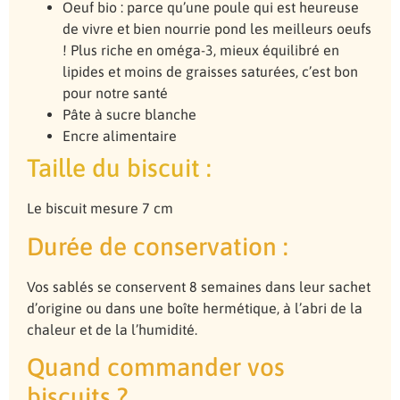
Oeuf bio : parce qu’une poule qui est heureuse
de vivre et bien nourrie pond les meilleurs oeufs
! Plus riche en oméga-3, mieux équilibré en
lipides et moins de graisses saturées, c’est bon
pour notre santé
Pâte à sucre blanche
Encre alimentaire
Taille du biscuit :
Le biscuit mesure 7 cm
Durée de conservation :
Vos sablés se conservent 8 semaines dans leur sachet
d’origine ou dans une boîte hermétique, à l’abri de la
chaleur et de la l’humidité.
Quand commander vos
biscuits ?