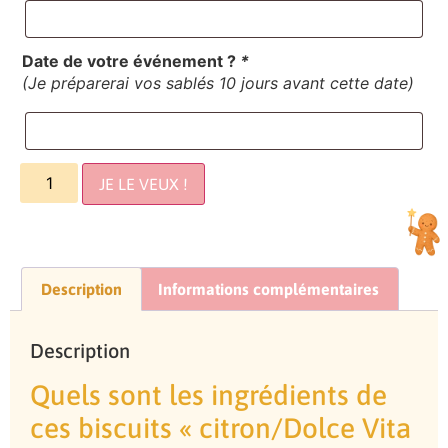
Date de votre événement ?
*
(Je préparerai vos sablés 10 jours avant cette date)
JE LE VEUX !
Description
Informations complémentaires
Description
Quels sont les ingrédients de
ces biscuits « citron/Dolce Vita