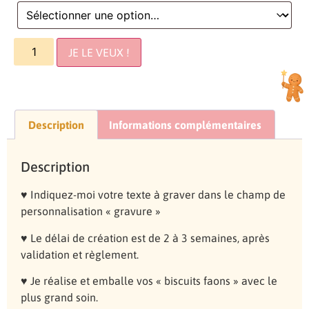
JE LE VEUX !
Description
Informations complémentaires
Description
♥ Indiquez-moi votre texte à graver dans le champ de
personnalisation « gravure »
♥ Le délai de création est de 2 à 3 semaines, après
validation et règlement.
♥ Je réalise et emballe vos « biscuits faons » avec le
plus grand soin.