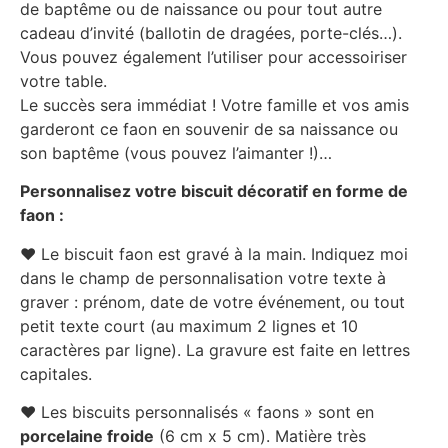
de baptême ou de naissance ou pour tout autre
cadeau d’invité (ballotin de dragées, porte-clés…).
Vous pouvez également l’utiliser pour accessoiriser
votre table.
Le succès sera immédiat ! Votre famille et vos amis
garderont ce faon en souvenir de sa naissance ou
son baptême (vous pouvez l’aimanter !)…
Personnalisez votre biscuit décoratif en forme de
faon :
♥ Le biscuit faon est gravé à la main. Indiquez moi
dans le champ de personnalisation votre texte à
graver : prénom, date de votre événement, ou tout
petit texte court (au maximum 2 lignes et 10
caractères par ligne). La gravure est faite en lettres
capitales.
♥ Les biscuits personnalisés « faons » sont en
porcelaine froide
(6 cm x 5 cm). Matière très