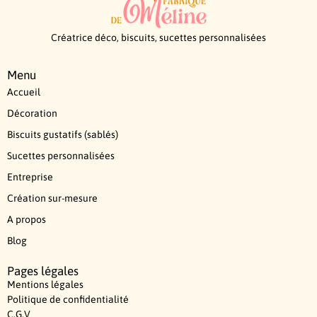
Créatrice déco, biscuits, sucettes personnalisées
Menu
Accueil
Décoration
Biscuits gustatifs (sablés)
Sucettes personnalisées
Entreprise
Création sur-mesure
A propos
Blog
Pages légales
Mentions légales
Politique de confidentialité
C.G.V