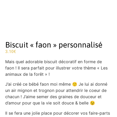
Biscuit « faon » personnalisé
3.10
€
Mais quel adorable biscuit décoratif en forme de
faon ! Il sera parfait pour illustrer votre thème « Les
animaux de la forêt » !
J’ai créé ce bébé faon moi même 🙂 Je lui ai donné
un air mignon et trognon pour attendrir le coeur de
chacun ! J’aime semer des graines de douceur et
d’amour pour que la vie soit douce & belle 😉
Il se fera une jolie place pour décorer vos faire-parts