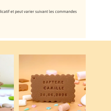
ndicatif et peut varier suivant les commandes