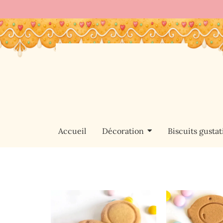
Accueil
Décoration
Biscuits gustati