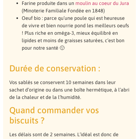
Farine produite dans un
moulin au coeur du Jura
(Minoterie Familiale Fondée en 1848)
Oeuf bio : parce qu’une poule qui est heureuse
de vivre et bien nourrie pond les meilleurs oeufs
! Plus riche en oméga-3, mieux équilibré en
lipides et moins de graisses saturées, c’est bon
pour notre santé 🙂
Durée de conservation :
Vos sablés se conservent 10 semaines dans leur
sachet d’origine ou dans une boîte hermétique, à l’abri
de la chaleur et de la l’humidité.
Quand commander vos
biscuits ?
Les délais sont de 2 semaines. L’idéal est donc de