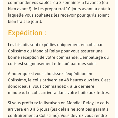
commander vos sablés 2 à 3 semaines à l’avance (ou
bien avant !). Je les préparerai 10 jours avant la date à
laquelle vous souhaitez les recevoir pour qu’ils soient
bien frais le jour J.
Expédition :
Les biscuits sont expédiés uniquement en colis par
Colissimo ou Mondial Relay pour vous assurer une
bonne réception de votre commande. L’emballage du
colis est soigneusement effectué par mes soins.
À noter que si vous choisissez l’expédition en
Colissimo, le colis arrivera en 48 heures ouvrées. C’est
donc idéal si vous commandez « à la dernière
minute ». Le colis arrivera dans votre boîte aux lettres.
Si vous préférez la livraison en Mondial Relay, le colis
arrivera en 3 à 5 jours (les délais ne sont pas garantis
contrairement à Colissimo). Vous devrez vous rendre