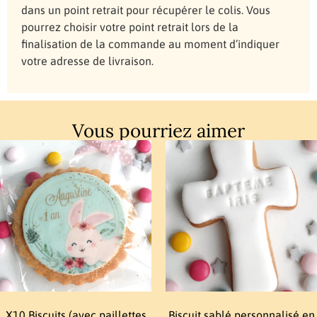
dans un point retrait pour récupérer le colis. Vous
pourrez choisir votre point retrait lors de la
finalisation de la commande au moment d’indiquer
votre adresse de livraison.
Vous pourriez aimer
X10 Biscuits (avec paillettes
Biscuit sablé personnalisé en