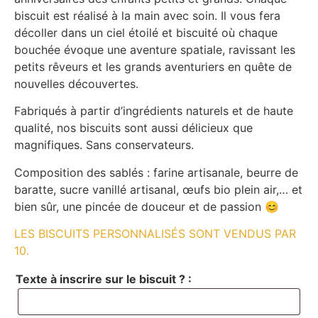
biscuit est réalisé à la main avec soin. Il vous fera
décoller dans un ciel étoilé et biscuité où chaque
bouchée évoque une aventure spatiale, ravissant les
petits rêveurs et les grands aventuriers en quête de
nouvelles découvertes.
Fabriqués à partir d’ingrédients naturels et de haute
qualité, nos biscuits sont aussi délicieux que
magnifiques. Sans conservateurs.
Composition des sablés : farine artisanale, beurre de
baratte, sucre vanillé artisanal, œufs bio plein air,… et
bien sûr, une pincée de douceur et de passion 😊
LES BISCUITS PERSONNALISÉS SONT VENDUS PAR
10.
Texte à inscrire sur le biscuit ? :