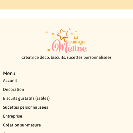
Créatrice déco, biscuits, sucettes personnalisées
Menu
Accueil
Décoration
Biscuits gustatifs (sablés)
Sucettes personnalisées
Entreprise
Création sur-mesure