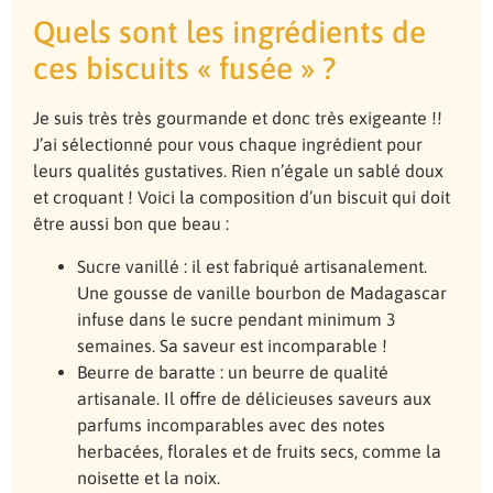
Quels sont les ingrédients de
ces biscuits « fusée » ?
Je suis très très gourmande et donc très exigeante !!
J’ai sélectionné pour vous chaque ingrédient pour
leurs qualités gustatives. Rien n’égale un sablé doux
et croquant ! Voici la composition d’un biscuit qui doit
être aussi bon que beau :
Sucre vanillé : il est fabriqué artisanalement.
Une gousse de vanille bourbon de Madagascar
infuse dans le sucre pendant minimum 3
semaines. Sa saveur est incomparable !
Beurre de baratte : un beurre de qualité
artisanale. Il offre de délicieuses saveurs aux
parfums incomparables avec des notes
herbacées, florales et de fruits secs, comme la
noisette et la noix.