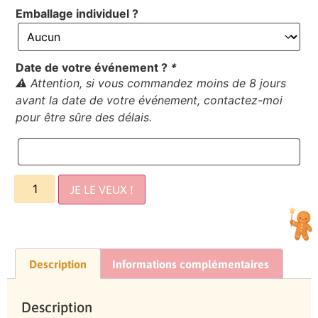
Emballage individuel ?
Date de votre événement ?
*
⚠️ Attention, si vous commandez moins de 8 jours
avant la date de votre événement, contactez-moi
pour être sûre des délais.
JE LE VEUX !
Description
Informations complémentaires
Description