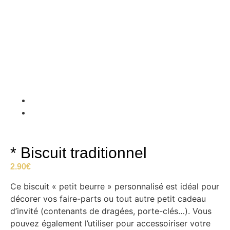
* Biscuit traditionnel
2.90
€
Ce biscuit « petit beurre » personnalisé est idéal pour
décorer vos faire-parts ou tout autre petit cadeau
d’invité (contenants de dragées, porte-clés…). Vous
pouvez également l’utiliser pour accessoiriser votre