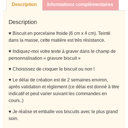
Description
Informations complémentaires
Description
♥ Biscuit en porcelaine froide (6 cm x 4 cm). Teinté
dans la masse, cette matière est très résistance.
♥ Indiquez-moi votre texte à graver dans le champ de
personnalisation « gravure biscuit »
♥ Choisissez de croquer le biscuit ou non !
♥ Le délai de création est de 2 semaines environ,
après validation et règlement (ce délai est donné à titre
indicatif et peut varier suivant les commandes en
cours..)
♥ Je réalise et emballe vos biscuits avec le plus grand
soin.