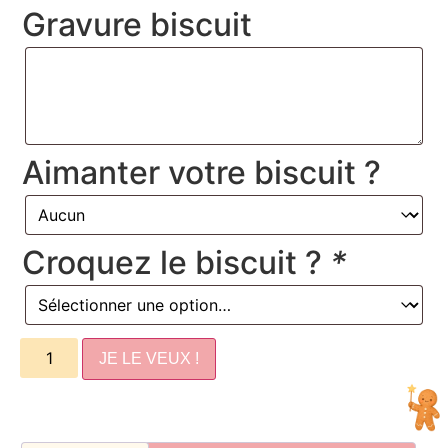
Gravure biscuit
Aimanter votre biscuit ?
Croquez le biscuit ?
*
JE LE VEUX !