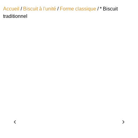
Accueil
/
Biscuit à l'unité
/
Forme classique
/ * Biscuit
traditionnel