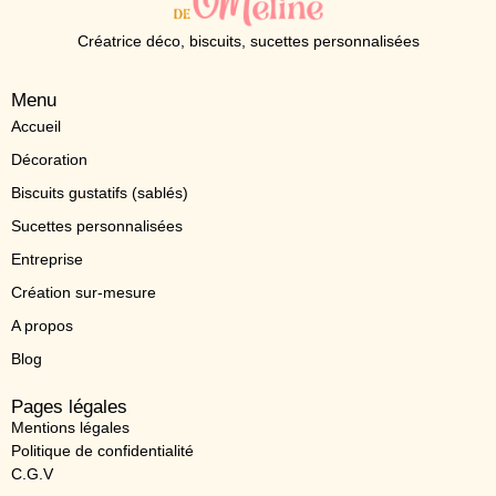
Créatrice déco, biscuits, sucettes personnalisées
Menu
Accueil
Décoration
Biscuits gustatifs (sablés)
Sucettes personnalisées
Entreprise
Création sur-mesure
A propos
Blog
Pages légales
Mentions légales
Politique de confidentialité
C.G.V