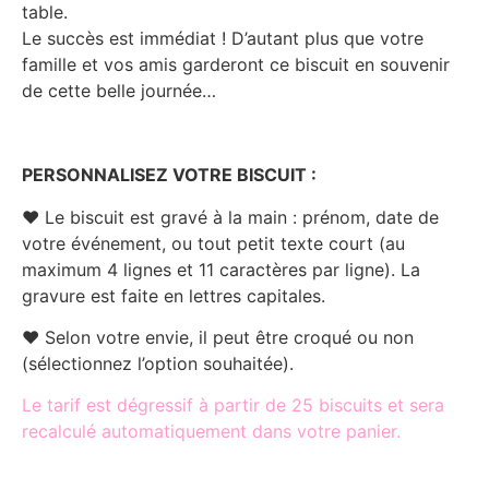
table.
Le succès est immédiat ! D’autant plus que votre
famille et vos amis garderont ce biscuit en souvenir
de cette belle journée…
PERSONNALISEZ VOTRE BISCUIT :
♥ Le biscuit est gravé à la main : prénom, date de
votre événement, ou tout petit texte court (au
maximum 4 lignes et 11 caractères par ligne). La
gravure est faite en lettres capitales.
♥ Selon votre envie, il peut être croqué ou non
(sélectionnez l’option souhaitée).
Le tarif est dégressif à partir de 25 biscuits et sera
recalculé automatiquement dans votre panier.