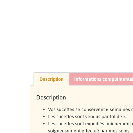
Description
Informations complémentai
Description
Vos sucettes se conservent 6 semaines da
Les sucettes sont vendus par lot de 5.
Les sucettes sont expédiés uniquement 
soigneusement effectué par mes soins.