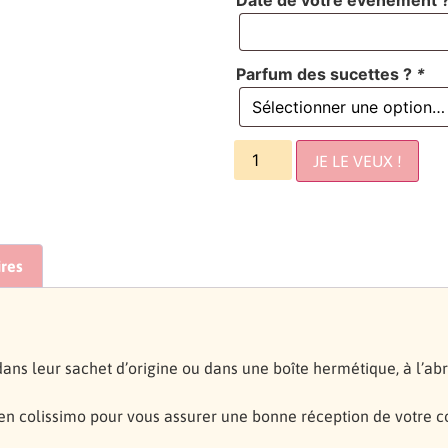
Parfum des sucettes ?
*
JE LE VEUX !
res
ns leur sachet d’origine ou dans une boîte hermétique, à l’abri 
en colissimo pour vous assurer une bonne réception de votre 