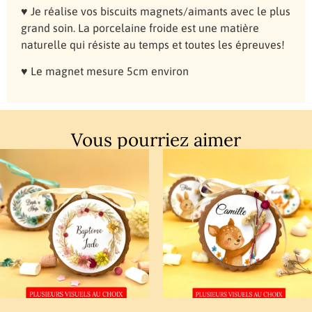
♥ Je réalise vos biscuits magnets/aimants avec le plus
grand soin. La porcelaine froide est une matière
naturelle qui résiste au temps et toutes les épreuves!
♥ Le magnet mesure 5cm environ
Vous pourriez aimer