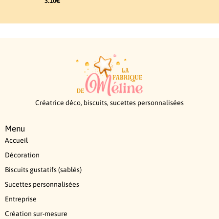
3.10
€
Créatrice déco, biscuits, sucettes personnalisées
Menu
Accueil
Décoration
Biscuits gustatifs (sablés)
Sucettes personnalisées
Entreprise
Création sur-mesure