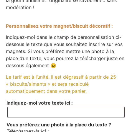
la gourmandise et l’originalité se savourent… sans
modération !
Personnalisez votre magnet/biscuit décoratif :
Indiquez-moi dans le champ de personnalisation ci-
dessous le texte que vous souhaitez inscrire sur vos
magnets. Si vous préférez mettre une photo à la
place d’un texte, vous pourrez la télécharger juste en
dessous également 😉
Le tarif est à l’unité. Il est dégressif à partir de 25
« biscuits/aimants » et sera recalculé
automatiquement dans votre panier.
Indiquez-moi votre texte ici :
Vous préférez une photo à la place du texte ?
Téléchargez-la ici :