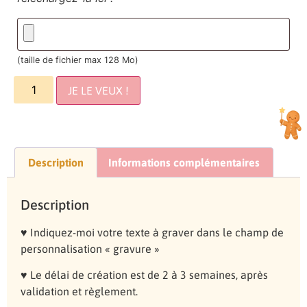
(taille de fichier max 128 Mo)
JE LE VEUX !
Description
Informations complémentaires
Description
♥ Indiquez-moi votre texte à graver dans le champ de
personnalisation « gravure »
♥ Le délai de création est de 2 à 3 semaines, après
validation et règlement.