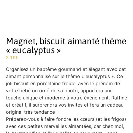
Magnet, biscuit aimanté thème
« eucalyptus »
3.10
€
Organisez un baptême gourmand et élégant avec cet
aimant personnalisé sur le thème « eucalyptus ». Ce
joli biscuit en porcelaine froide, avec le prénom de
votre bébé ou orné de sa photo, apportera une
touche unique et moderne à votre événement. Raffiné
et créatif, il surprendra vos invités et fera un cadeau
original très tendance !
Préparez-vous à faire fondre les cœurs (et les frigos)
avec ces petites merveilles aimantées, car chez moi,