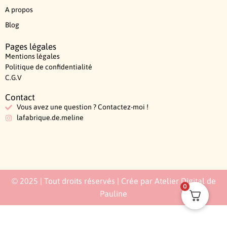
A propos
Blog
Pages légales
Mentions légales
Politique de confidentialité
C.G.V
Contact
Vous avez une question ? Contactez-moi !
lafabrique.de.meline
© 2025 | Tout droits réservés | Crée par Atelier Digital de
0
Pauline