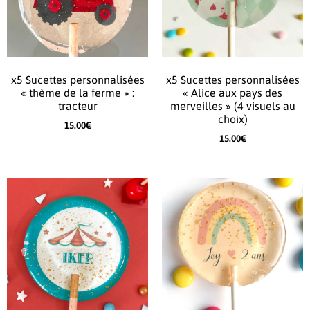
x5 Sucettes personnalisées
x5 Sucettes personnalisées
« thème de la ferme » :
« Alice aux pays des
tracteur
merveilles » (4 visuels au
choix)
15.00
€
15.00
€