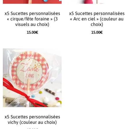
x5 Sucettes personnalisées
x5 Sucettes personnalisées
« cirque/fête foraine » (3
« Arc en ciel » (couleur au
visuels au choix)
choix)
15.00
€
15.00
€
x5 Sucettes personnalisées
vichy (couleur au choix)