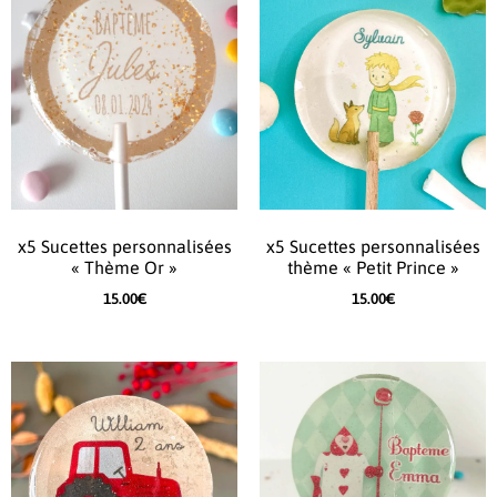
x5 Sucettes personnalisées
x5 Sucettes personnalisées
« Thème Or »
thème « Petit Prince »
15.00
€
15.00
€