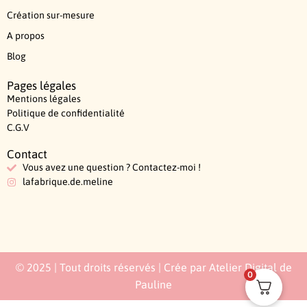
Création sur-mesure
A propos
Blog
Pages légales
Mentions légales
Politique de confidentialité
C.G.V
Contact
Vous avez une question ? Contactez-moi !
lafabrique.de.meline
© 2025 | Tout droits réservés | Crée par Atelier Digital de
0
Pauline