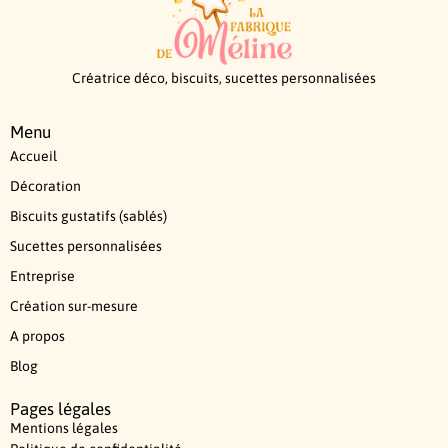
Créatrice déco, biscuits, sucettes personnalisées
Menu
Accueil
Décoration
Biscuits gustatifs (sablés)
Sucettes personnalisées
Entreprise
Création sur-mesure
A propos
Blog
Pages légales
Mentions légales