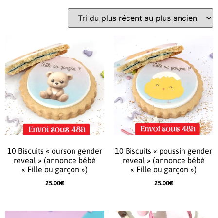
10 Biscuits « ourson gender
10 Biscuits « poussin gender
reveal » (annonce bébé
reveal » (annonce bébé
« Fille ou garçon »)
« Fille ou garçon »)
25.00
€
25.00
€