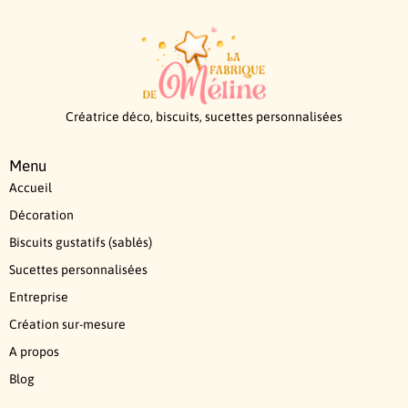
Créatrice déco, biscuits, sucettes personnalisées
Menu
Accueil
Décoration
Biscuits gustatifs (sablés)
Sucettes personnalisées
Entreprise
Création sur-mesure
A propos
Blog