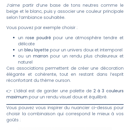
J’aime partir d’une base de tons neutres comme le
beige et le blanc, puis y associer une couleur principale
selon l’ambiance souhaitée.
Vous pouvez par exemple choisir :
un
rose poudré
pour une atmosphère tendre et
délicate
un
bleu layette
pour un univers doux et intemporel
ou un
marron
pour un rendu plus chaleureux et
naturel
Ces associations permettent de créer une décoration
élégante et cohérente, tout en restant dans l’esprit
réconfortant du thème ourson.
👉 L’idéal est de garder une palette de
2 à 3 couleurs
maximum
pour un rendu visuel doux et équilibré.
Vous pouvez vous inspirer du nuancier ci-dessus pour
choisir la combinaison qui correspond le mieux à vos
goûts :