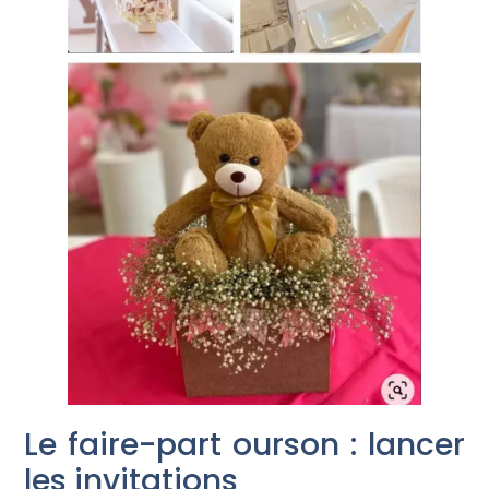
Le faire-part ourson : lancer
les invitations