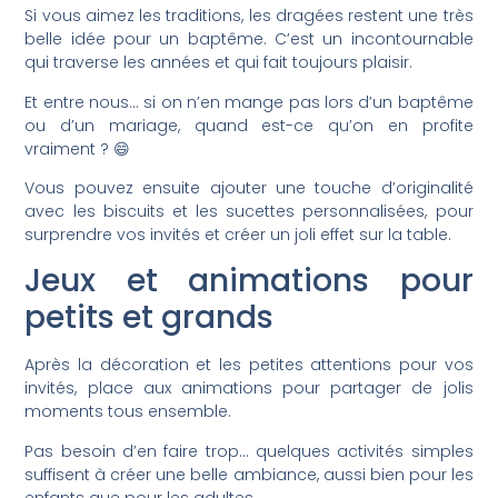
Si vous aimez les traditions, les dragées restent une très
belle idée pour un baptême. C’est un incontournable
qui traverse les années et qui fait toujours plaisir.
Et entre nous… si on n’en mange pas lors d’un baptême
ou d’un mariage, quand est-ce qu’on en profite
vraiment ? 😄
Vous pouvez ensuite ajouter une touche d’originalité
avec les biscuits et les sucettes personnalisées, pour
surprendre vos invités et créer un joli effet sur la table.
Jeux et animations pour
petits et grands
Après la décoration et les petites attentions pour vos
invités, place aux animations pour partager de jolis
moments tous ensemble.
Pas besoin d’en faire trop… quelques activités simples
suffisent à créer une belle ambiance, aussi bien pour les
enfants que pour les adultes.