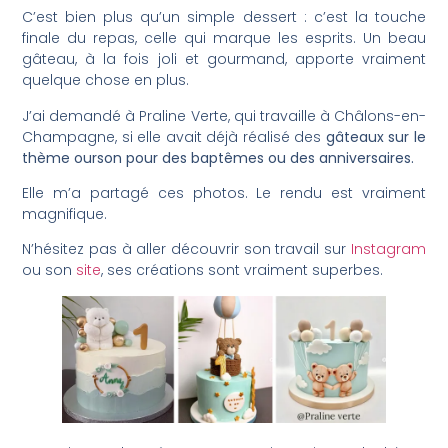
C’est bien plus qu’un simple dessert : c’est la touche
finale du repas, celle qui marque les esprits. Un beau
gâteau, à la fois joli et gourmand, apporte vraiment
quelque chose en plus.
J’ai demandé à Praline Verte, qui travaille à Châlons-en-
Champagne, si elle avait déjà réalisé des
gâteaux sur le
thème ourson pour des baptêmes ou des anniversaires.
Elle m’a partagé ces photos. Le rendu est vraiment
magnifique.
N’hésitez pas à aller découvrir son travail sur
Instagram
ou son
site
, ses créations sont vraiment superbes.