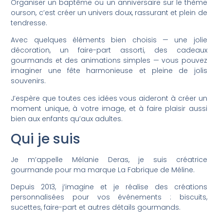
Organiser un baptême ou un anniversaire sur le thème
ourson, c’est créer un univers doux, rassurant et plein de
tendresse.
Avec quelques éléments bien choisis — une jolie
décoration, un faire-part assorti, des cadeaux
gourmands et des animations simples — vous pouvez
imaginer une fête harmonieuse et pleine de jolis
souvenirs.
J’espère que toutes ces idées vous aideront à créer un
moment unique, à votre image, et à faire plaisir aussi
bien aux enfants qu’aux adultes.
Qui je suis
Je m’appelle Mélanie Deras, je suis créatrice
gourmande pour ma marque La Fabrique de Méline.
Depuis 2013, j’imagine et je réalise des créations
personnalisées pour vos événements : biscuits,
sucettes, faire-part et autres détails gourmands.