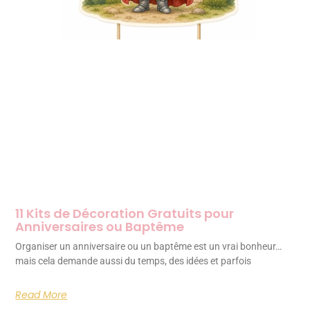
11 Kits de Décoration Gratuits pour
Anniversaires ou Baptême
Organiser un anniversaire ou un baptême est un vrai bonheur…
mais cela demande aussi du temps, des idées et parfois
Read More