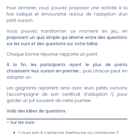
Pour terminer, vous pouvez proposer une activité à la
fois ludique et émouvante autour de l’adoption d’un
petit ourson.
Vous pouvez transformer ce moment en jeu, en
proposant un quiz simple qui alterne entre des questions
sur les ours et des questions sur votre bébé.
Chaque bonne réponse rapporte un point.
À la fin, les participants ayant le plus de points
choisissent leur ourson en premier…
puis chacun peut en
adopter un.
Les gagnants repartent ainsi avec leurs petits oursons
(accompagné de son certificat d’adoption !), pour
garder un joli souvenir de cette journée.
Voilà des idées de questions :
– Sur les ours :
L’ours est-il carnivore, herbivore ou omnivore ?