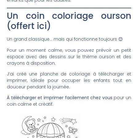
Un coin coloriage ourson
(offert ici)
Un grand classique… mais qui fonctionne toujours 😊
Pour un moment calme, vous pouvez prévoir un petit
espace avec des dessins sur le thème ourson et des
crayons à disposition.
J’ai créé une planche de coloriage à télécharger et
imprimer, idéale pour occuper les enfants tout en
douceur pendant la journée.
À télécharger et imprimer facilement chez vous
pour un
coin calme et créatif.