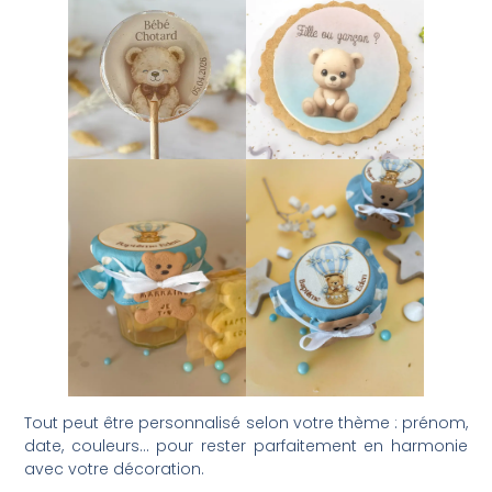
Tout peut être personnalisé selon votre thème : prénom,
date, couleurs… pour rester parfaitement en harmonie
avec votre décoration.