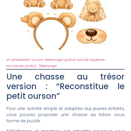
kit-photobooth-ourson-telecharger-gratuit-activite-bapteme-
amusante-photo2
Télécharger
Une chasse au trésor
version : “Reconstitue le
petit ourson”
Pour une activité simple et adaptée aux jeunes enfants,
vous pouvez proposer une chasse au trésor sous
forme de puzzle.