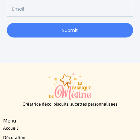
Submit
Créatrice déco, biscuits, sucettes personnalisées
Menu
Accueil
Décoration