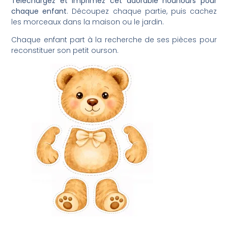
Téléchargez et imprimez cet adorable nounours pour
chaque enfant
. Découpez chaque partie, puis cachez
les morceaux dans la maison ou le jardin.
Chaque enfant part à la recherche de ses pièces pour
reconstituer son petit ourson.