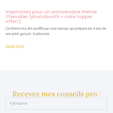
Inspiration pour un anniversaire thème
Chevalier (photobooth + cake topper
offert)
Ce thème m’a été soufflé par une maman qui prépare les 4 ans de
son petit garçon. Il adore les
Read More
Recevez mes conseils pro :