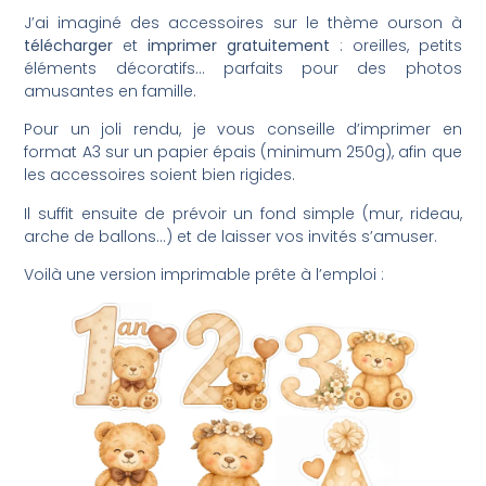
J’ai imaginé des accessoires sur le thème ourson à
télécharger
et
imprimer gratuitement
: oreilles, petits
éléments décoratifs… parfaits pour des photos
amusantes en famille.
Pour un joli rendu, je vous conseille d’imprimer en
format A3 sur un papier épais (minimum 250g), afin que
les accessoires soient bien rigides.
Il suffit ensuite de prévoir un fond simple (mur, rideau,
arche de ballons…) et de laisser vos invités s’amuser.
Voilà une version imprimable prête à l’emploi :