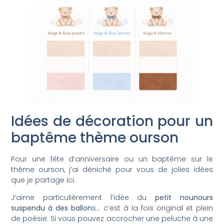
Idées de décoration pour un
baptême thème ourson
Pour une fête d’anniversaire ou un baptême sur le
thème ourson, j’ai déniché pour vous de jolies idées
que je partage ici.
J’aime particulièrement l’idée du
petit nounours
suspendu à des ballon
s… c’est à la fois original et plein
de poésie. Si vous pouvez accrocher une peluche à une