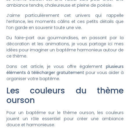
ambiance tendre, chaleureuse et pleine de poésie.
J’aime particulièrement cet univers qui rappelle
l’enfance, les moments câlins et ces petits détails que
l’on garde en souvenir toute une vie.
Du faire-part aux gourmandises, en passant par la
décoration et les animations, je vous partage ici mes
idées pour imaginer un baptême harmonieux autour de
ce thème.
Dans cet article, je vous offre également
plusieurs
éléments à télécharger gratuitement
pour vous aider à
organiser votre baptême.
Les couleurs du thème
ourson
Pour un baptême sur le thème ourson, les couleurs
jouent un rôle essentiel pour créer une ambiance
douce et harmonieuse.