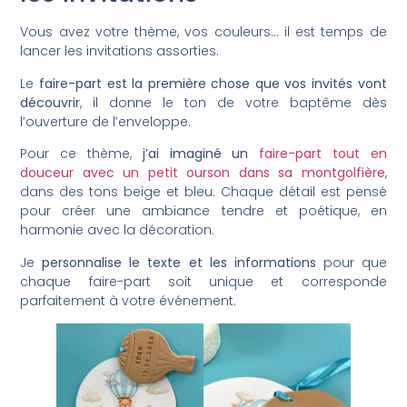
Vous avez votre thème, vos couleurs… il est temps de
lancer les invitations assorties.
Le
faire-part est la première chose que vos invités vont
découvrir
, il donne le ton de votre baptême dès
l’ouverture de l’enveloppe.
Pour ce thème,
j’ai imaginé un
faire-part tout en
douceur avec un petit ourson dans sa montgolfière
,
dans des tons beige et bleu. Chaque détail est pensé
pour créer une ambiance tendre et poétique, en
harmonie avec la décoration.
Je
personnalise le texte et les informations
pour que
chaque faire-part soit unique et corresponde
parfaitement à votre événement.