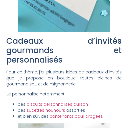
Cadeaux d’invités
gourmands et
personnalisés
Pour ce thème, j’ai plusieurs idées de cadeaux d’invités
que je propose en boutique, toutes pleines de
gourmandise… et de mignonnerie.
Je personnalise notamment :
des
biscuits personnalisés ourson
des
sucettes nounours
assorties
et bien sûr, des
contenants pour dragées