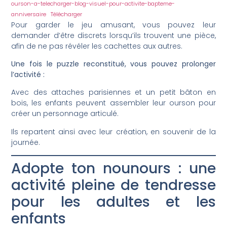
ourson-a-telecharger-blog-visuel-pour-activite-bapteme-
anniversaire
Télécharger
Pour garder le jeu amusant, vous pouvez leur
demander d’être discrets lorsqu’ils trouvent une pièce,
afin de ne pas révéler les cachettes aux autres.
Une fois le puzzle reconstitué, vous pouvez prolonger
l’activité :
Avec des attaches parisiennes et un petit bâton en
bois, les enfants peuvent assembler leur ourson pour
créer un personnage articulé.
Ils repartent ainsi avec leur création, en souvenir de la
journée.
Adopte ton nounours : une
activité pleine de tendresse
pour les adultes et les
enfants