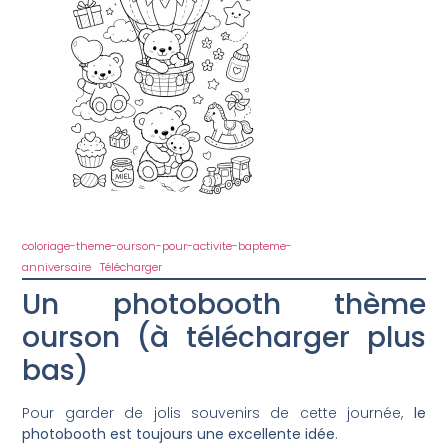
coloriage-theme-ourson-pour-activite-bapteme-
anniversaire
Télécharger
Un photobooth thème
ourson (à télécharger plus
bas)
Pour garder de jolis souvenirs de cette journée,
le
photobooth est toujours une excellente idée
.