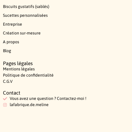
Biscuits gustatifs (sablés)
Sucettes personnalisées
Entreprise
Création sur-mesure
A propos
Blog
Pages légales
Mentions légales
Politique de confidentialité
C.G.V
Contact
Vous avez une question ? Contactez-moi !
lafabrique.de.meline