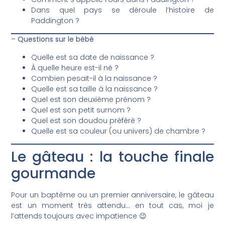
Dans quel pays se déroule l’histoire de
Paddington ?
–
Questions sur le bébé
Quelle est sa date de naissance ?
À quelle heure est-il né ?
Combien pesait-il à la naissance ?
Quelle est sa taille à la naissance ?
Quel est son deuxième prénom ?
Quel est son petit surnom ?
Quel est son doudou préféré ?
Quelle est sa couleur (ou univers) de chambre ?
Le gâteau : la touche finale
gourmande
Pour un baptême ou un premier anniversaire, le gâteau
est un moment très attendu… en tout cas, moi je
l’attends toujours avec impatience 😉