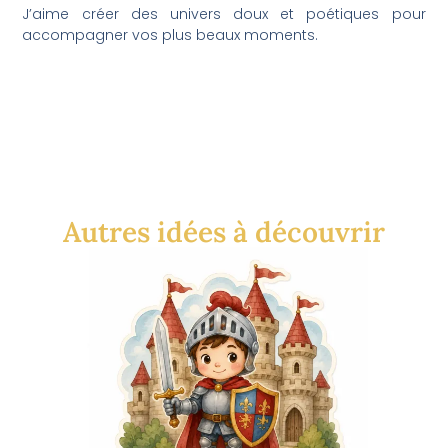
J’aime créer des univers doux et poétiques pour
accompagner vos plus beaux moments.
Autres idées à découvrir