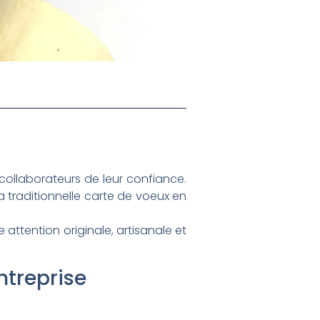
collaborateurs de leur confiance.
 traditionnelle carte de voeux en
e attention originale, artisanale et
ntreprise