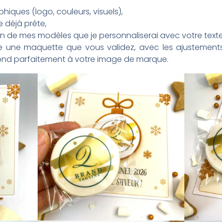
hiques (logo, couleurs, visuels),
 déjà prête,
n de mes modèles que je personnaliserai avec votre texte
ise une maquette que vous validez, avec les ajustements
pond parfaitement à votre image de marque.