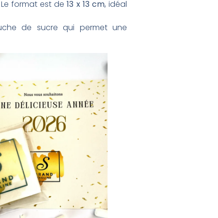
. Le format est de
13 x 13 cm
, idéal
couche de sucre qui permet une