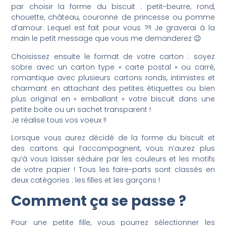
par choisir la forme du biscuit : petit-beurre, rond,
chouette, château, couronne de princesse ou pomme
d’amour. Lequel est fait pour vous ?!! Je graverai à la
main le petit message que vous me demanderez 😉
Choisissez ensuite le format de votre carton : soyez
sobre avec un carton type « carte postal » ou carré,
romantique avec plusieurs cartons ronds, intimistes et
charmant en attachant des petites étiquettes ou bien
plus original en « emballant » votre biscuit dans une
petite boite ou un sachet transparent !
Je réalise tous vos voeux !!
Lorsque vous aurez décidé de la forme du biscuit et
des cartons qui l’accompagnent, vous n’aurez plus
qu’à vous laisser séduire par les couleurs et les motifs
de votre papier ! Tous les faire-parts sont classés en
deux catégories : les filles et les garçons !
Comment ça se passe ?
Pour une petite fille, vous pourrez sélectionner les