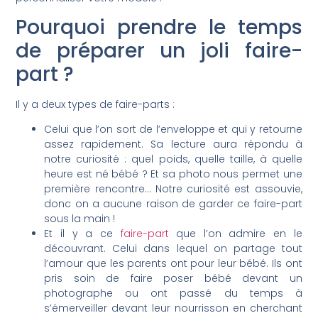
Pourquoi prendre le temps
de préparer un joli faire-
part ?
Il y a deux types de faire-parts :
Celui que l’on sort de l’enveloppe et qui y retourne
assez rapidement. Sa lecture aura répondu à
notre curiosité : quel poids, quelle taille, à quelle
heure est né bébé ? Et sa photo nous permet une
première rencontre… Notre curiosité est assouvie,
donc on a aucune raison de garder ce faire-part
sous la main !
Et il y a ce
faire-part
que l’on admire en le
découvrant. Celui dans lequel on partage tout
l’amour que les parents ont pour leur bébé. Ils ont
pris soin de faire poser bébé devant un
photographe ou ont passé du temps à
s’émerveiller devant leur nourrisson en cherchant