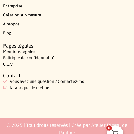
Entreprise
Création sur-mesure
A propos
Blog
Pages légales
Mentions légales
Politique de confidentialité
C.G.V
Contact
Vous avez une question ? Contactez-moi !
lafabrique.de.meline
© 2025 | Tout droits réservés | Crée par Atelier Digital de
0
Pauline