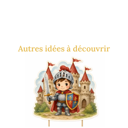
Autres idées à découvrir