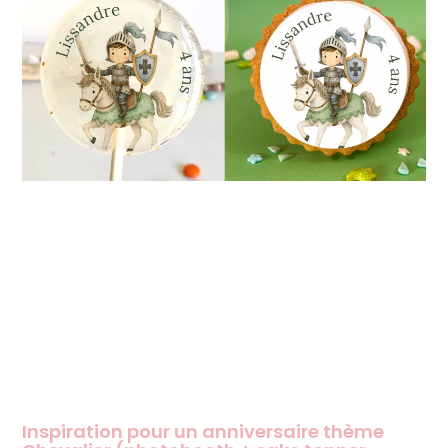
Inspiration pour un anniversaire thème