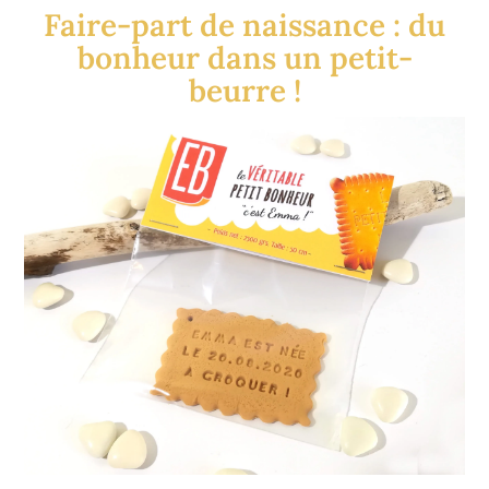
Faire-part de naissance : du
bonheur dans un petit-
beurre !