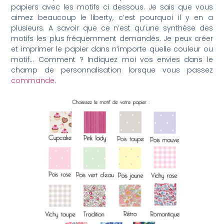
papiers avec les motifs ci dessous. Je sais que vous
aimez beaucoup le liberty, c’est pourquoi il y en a
plusieurs. A savoir que ce n’est qu’une synthèse des
motifs les plus fréquemment demandés. Je peux créer
et imprimer le papier dans n’importe quelle couleur ou
motif… Comment ? Indiquez moi vos envies dans le
champ de personnalisation lorsque vous passez
commande
.