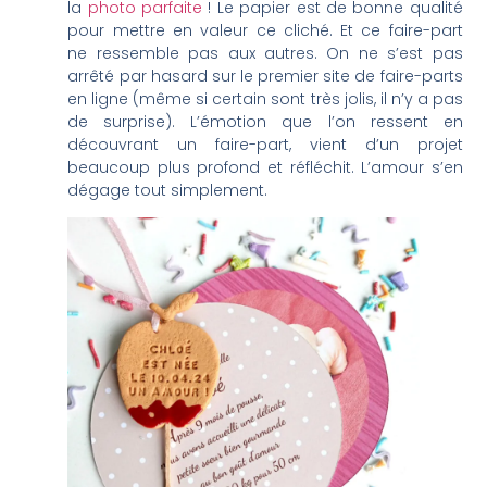
la
photo parfaite
! Le papier est de bonne qualité
pour mettre en valeur ce cliché. Et ce faire-part
ne ressemble pas aux autres. On ne s’est pas
arrêté par hasard sur le premier site de faire-parts
en ligne (même si certain sont très jolis, il n’y a pas
de surprise). L’émotion que l’on ressent en
découvrant un faire-part, vient d’un projet
beaucoup plus profond et réfléchit. L’amour s’en
dégage tout simplement.