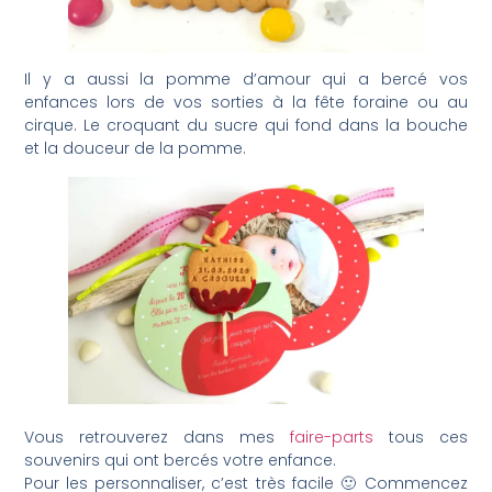
Il y a aussi la pomme d’amour qui a bercé vos
enfances lors de vos sorties à la fête foraine ou au
cirque. Le croquant du sucre qui fond dans la bouche
et la douceur de la pomme.
Vous retrouverez dans mes
faire-parts
tous ces
souvenirs qui ont bercés votre enfance.
Pour les personnaliser, c’est très facile 🙂 Commencez