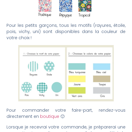
Pour les petits garçons, tous les motifs (rayures, étoile,
pois, vichy, uni) sont disponibles dans la couleur de
votre choix !
Pour commander votre faire-part, rendez-vous
directement en
boutique
🙂
Lorsque je recevrai votre commande, je préparerai une