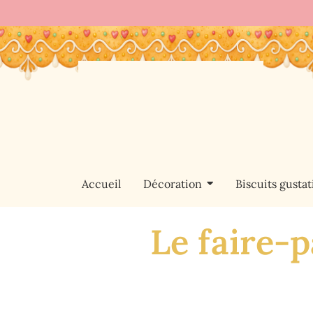
Accueil
Décoration
Biscuits gustati
Le faire-