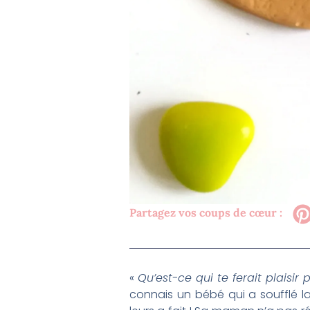
Partagez vos coups de cœur :
«
Qu’est-ce qui te ferait plaisir 
connais un bébé qui a soufflé la 