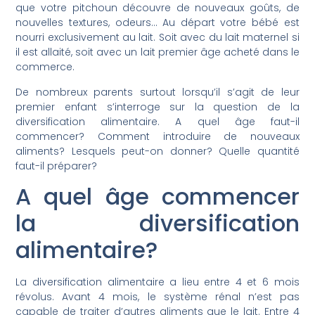
que votre pitchoun découvre de nouveaux goûts, de
nouvelles textures, odeurs… Au départ votre bébé est
nourri exclusivement au lait. Soit avec du lait maternel si
il est allaité, soit avec un lait premier âge acheté dans le
commerce.
De nombreux parents surtout lorsqu’il s’agit de leur
premier enfant s’interroge sur la question de la
diversification alimentaire. A quel âge faut-il
commencer? Comment introduire de nouveaux
aliments? Lesquels peut-on donner? Quelle quantité
faut-il préparer?
A quel âge commencer
la diversification
alimentaire?
La diversification alimentaire a lieu entre 4 et 6 mois
révolus. Avant 4 mois, le système rénal n’est pas
capable de traiter d’autres aliments que le lait. Entre 4