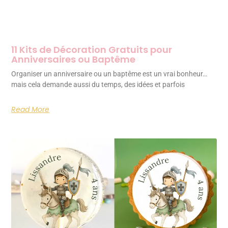
11 Kits de Décoration Gratuits pour
Anniversaires ou Baptême
Organiser un anniversaire ou un baptême est un vrai bonheur…
mais cela demande aussi du temps, des idées et parfois
Read More