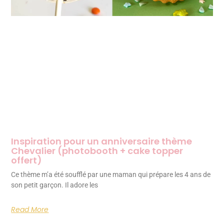
Inspiration pour un anniversaire thème
Chevalier (photobooth + cake topper
offert)
Ce thème m’a été soufflé par une maman qui prépare les 4 ans de
son petit garçon. Il adore les
Read More