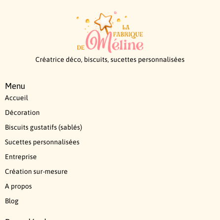
Créatrice déco, biscuits, sucettes personnalisées
Menu
Accueil
Décoration
Biscuits gustatifs (sablés)
Sucettes personnalisées
Entreprise
Création sur-mesure
A propos
Blog