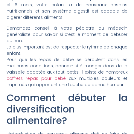
et 6 mois, votre enfant a de nouveaux besoins
nutritionnels et son système digestif est capable de
digérer différents aliments.
Demandez conseil à votre pédiatre ou médecin
généraliste pour savoir si c’est le moment de débuter
ou non.
Le plus important est de respecter le rythme de chaque
enfant.
Pour que les repas de bébé se déroulent dans les
meilleures conditions, donnez-lui à manger dans de la
vaisselle adaptée aux tout-petits. Il existe de nombreux
coffrets repas pour bébé
aux multiples couleurs et
imprimés qui apportent une touche de bonne humeur.
Comment débuter la
diversification
alimentaire?
L’introduction de nouveaux aliments doit se faire de