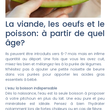
La viande, les oeufs et le
poisson: à partir de quel
âge?
Ils peuvent être introduits vers 6-7 mois mais en infime
quantité au départ. Une fois que vous les avez cuit,
mixez-les bien et mélangez-les à la purée de légumes.
N’hésitez pas à ajouter une petite noisette de beurre
dans vos purées pour apporter les acides gras
essentiels à bébé.
L’eau: la boisson indispensable
Dès la naissance, l’eau est la seule boisson à proposer
à votre pitchoun en plus du lait. Une eau pure et peu
minéralisée est idéale. Pensez à bien l’hydrater
notamment lors de fortes chaleurs ou en cas de fièvre.