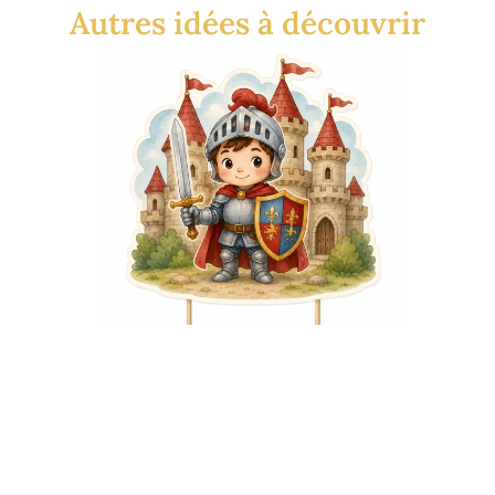
Autres idées à découvrir