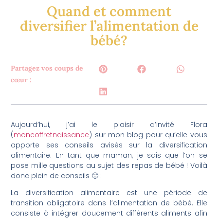
Quand et comment
diversifier l’alimentation de
bébé?
Partagez vos coups de
cœur :
Aujourd’hui, j’ai le plaisir d’invité Flora
(
moncoffretnaissance
) sur mon blog pour qu’elle vous
apporte ses conseils avisés sur la diversification
alimentaire. En tant que maman, je sais que l’on se
pose mille questions au sujet des repas de bébé ! Voilà
donc plein de conseils 🙂 :
La diversification alimentaire est une période de
transition obligatoire dans l’alimentation de bébé. Elle
consiste à intégrer doucement différents aliments afin