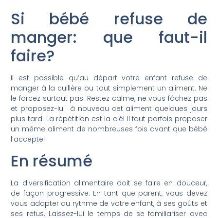
Si bébé refuse de
manger: que faut-il
faire?
Il est possible qu’au départ votre enfant refuse de
manger à la cuillère ou tout simplement un aliment. Ne
le forcez surtout pas. Restez calme, ne vous fâchez pas
et proposez-lui à nouveau cet aliment quelques jours
plus tard. La répétition est la clé! Il faut parfois proposer
un même aliment de nombreuses fois avant que bébé
l’accepte!
En résumé
La diversification alimentaire doit se faire en douceur,
de façon progressive. En tant que parent, vous devez
vous adapter au rythme de votre enfant, à ses goûts et
ses refus. Laissez-lui le temps de se familiariser avec