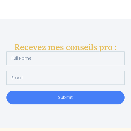
Recevez mes conseils pro :
Submit