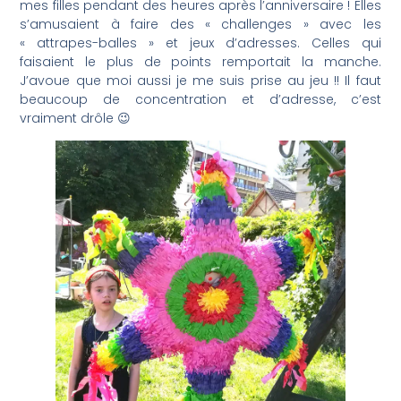
mes filles pendant des heures après l’anniversaire ! Elles
s’amusaient à faire des « challenges » avec les
« attrapes-balles » et jeux d’adresses. Celles qui
faisaient le plus de points remportait la manche.
J’avoue que moi aussi je me suis prise au jeu !! Il faut
beaucoup de concentration et d’adresse, c’est
vraiment drôle 😉