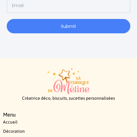
Submit
Créatrice déco, biscuits, sucettes personnalisées
Menu
Accueil
Décoration