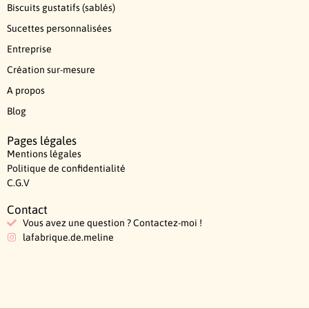
Biscuits gustatifs (sablés)
Sucettes personnalisées
Entreprise
Création sur-mesure
A propos
Blog
Pages légales
Mentions légales
Politique de confidentialité
C.G.V
Contact
Vous avez une question ? Contactez-moi !
lafabrique.de.meline