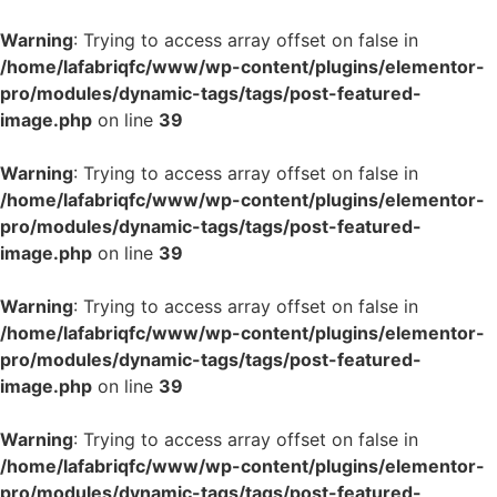
Warning
: Trying to access array offset on false in
/home/lafabriqfc/www/wp-content/plugins/elementor-
pro/modules/dynamic-tags/tags/post-featured-
image.php
on line
39
Warning
: Trying to access array offset on false in
/home/lafabriqfc/www/wp-content/plugins/elementor-
pro/modules/dynamic-tags/tags/post-featured-
image.php
on line
39
Warning
: Trying to access array offset on false in
/home/lafabriqfc/www/wp-content/plugins/elementor-
pro/modules/dynamic-tags/tags/post-featured-
image.php
on line
39
Warning
: Trying to access array offset on false in
/home/lafabriqfc/www/wp-content/plugins/elementor-
pro/modules/dynamic-tags/tags/post-featured-