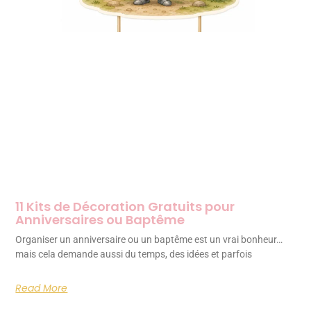
11 Kits de Décoration Gratuits pour
Anniversaires ou Baptême
Organiser un anniversaire ou un baptême est un vrai bonheur…
mais cela demande aussi du temps, des idées et parfois
Read More