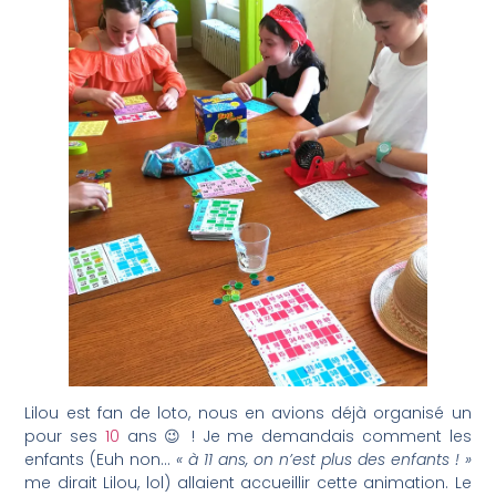
Lilou est fan de loto, nous en avions déjà organisé un
pour ses
10
ans 😉 ! Je me demandais comment les
enfants (Euh non…
« à 11 ans, on n’est plus des enfants ! »
me dirait Lilou, lol) allaient accueillir cette animation. Le