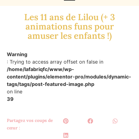
Les 11 ans de Lilou (+ 3
animations funs pour
amuser les enfants !)
Warning
: Trying to access array offset on false in
/home/lafabriqfc/www/wp-
content/plugins/elementor-pro/modules/dynamic-
tags/tags/post-featured-image.php
on line
39
Partagez vos coups de
cœur :