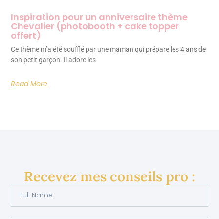
Inspiration pour un anniversaire thème
Chevalier (photobooth + cake topper
offert)
Ce thème m’a été soufflé par une maman qui prépare les 4 ans de
son petit garçon. Il adore les
Read More
Recevez mes conseils pro :