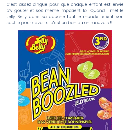
C’est assez dingue pour que chaque enfant est envie
d’y goûter et soit même impatient, lol. Quand il met le
Jelly Belly dans sa bouche tout le monde retient son
souffle pour savoir si c’est un bon ou un mauvais !!!