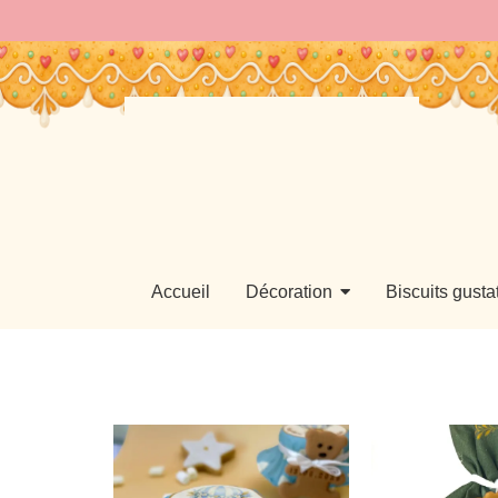
Accueil
Décoration
Biscuits gustat